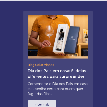
Blog Cellar Vinhos
Dia dos Pais em casa: 5 ideias
diferentes para surpreender
Comemorar o Dia dos Pais em casa
é a escolha certa para quem quer
fugir das filas...
+ Ler mais