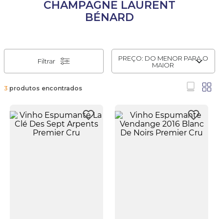
CHAMPAGNE LAURENT
BÉNARD
PREÇO: DO MENOR PARA O
Filtrar
MAIOR
3
produtos