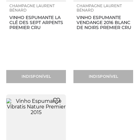
CHAMPAGNE LAURENT
CHAMPAGNE LAURENT
BÉNARD
BÉNARD
VINHO ESPUMANTE LA
VINHO ESPUMANTE
CLÉ DES SEPT ARPENTS
VENDANGE 2016 BLANC
PREMIER CRU
DE NOIRS PREMIER CRU
INDISPONÍVEL
INDISPONÍVEL