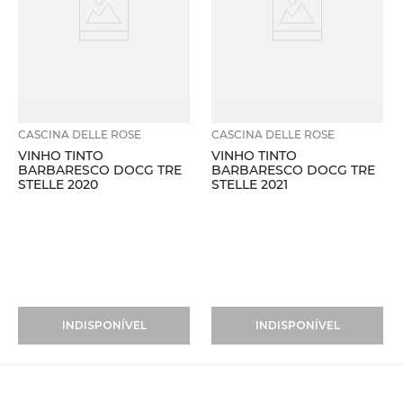
CASCINA DELLE ROSE
CASCINA DELLE ROSE
VINHO TINTO
VINHO TINTO
BARBARESCO DOCG TRE
BARBARESCO DOCG TRE
STELLE 2020
STELLE 2021
INDISPONÍVEL
INDISPONÍVEL
Vinhos
+