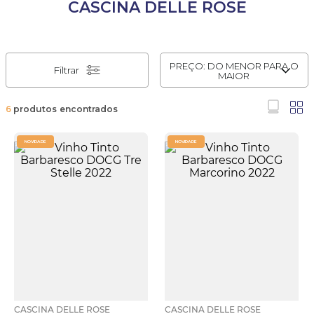
CASCINA DELLE ROSE
PREÇO: DO MENOR PARA O
Filtrar
MAIOR
6
produtos
NOVIDADE
NOVIDADE
CASCINA DELLE ROSE
CASCINA DELLE ROSE