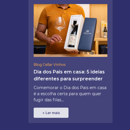
Blog Cellar Vinhos
Dia dos Pais em casa: 5 ideias
diferentes para surpreender
Comemorar o Dia dos Pais em casa
é a escolha certa para quem quer
fugir das filas...
+ Ler mais