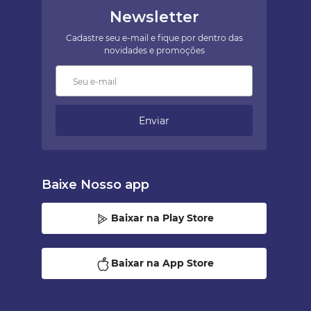
Newsletter
Cadastre seu e-mail e fique por dentro das
novidades e promoções
Enviar
Baixe Nosso app
Baixar na Play Store
Baixar na App Store