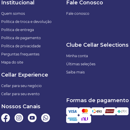
Institucional
Fale Conosco
Quem somos
Fale conosco
Política de troca e devolução
Política de entrega
Política de pagamento
Clube Cellar Selections
Política de privacidade
Perguntas frequentes
Minha conta
Mapa do site
Últimas seleções
Saiba mais
Cellar Experience
Cellar para seu negócio
Cellar para seu evento
Formas de pagamento
Nossos Canais