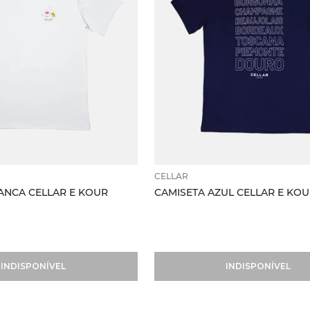
CELLAR
ANCA CELLAR E KOUR
CAMISETA AZUL CELLAR E KOU
INDISPONÍVEL
INDISPONÍVEL