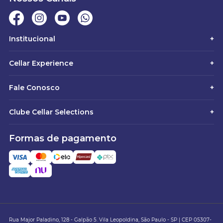
Institucional
+
Cellar Experience
+
Fale Conosco
+
Clube Cellar Selections
+
Formas de pagamento
Rua Major Paladino, 128 - Galpão 5. Vila Leopoldina, São Paulo - SP | CEP 05307-