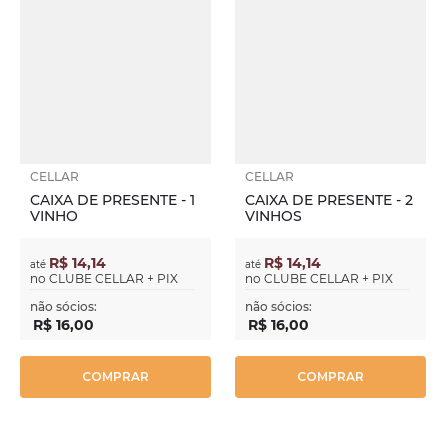
CELLAR
CELLAR
CAIXA DE PRESENTE - 1
CAIXA DE PRESENTE - 2
VINHO
VINHOS
R$ 14,14
R$ 14,14
até
até
no
CLUBE CELLAR + PIX
no
CLUBE CELLAR + PIX
não sócios:
não sócios:
R$
16
,
00
R$
16
,
00
COMPRAR
COMPRAR