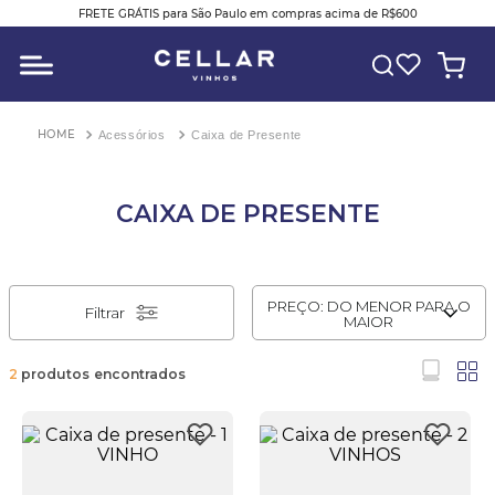
FRETE GRÁTIS para São Paulo em compras acima de R$600
O QUE VOCÊ ESTÁ PROCURANDO?
Acessórios
Caixa de Presente
CAIXA DE PRESENTE
PREÇO: DO MENOR PARA O
Filtrar
MAIOR
2
produtos