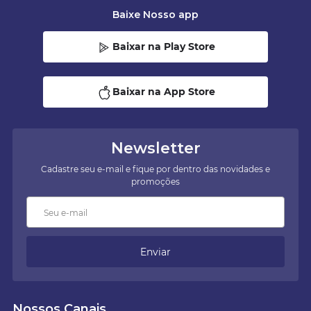
Baixe Nosso app
Baixar na Play Store
Baixar na App Store
Newsletter
Cadastre seu e-mail e fique por dentro das novidades e
promoções
Enviar
Nossos Canais