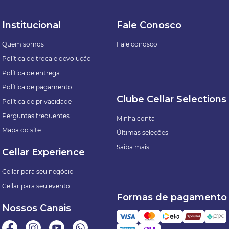
Institucional
Fale Conosco
Quem somos
Fale conosco
Política de troca e devolução
Política de entrega
Política de pagamento
Clube Cellar Selections
Política de privacidade
Perguntas frequentes
Minha conta
Mapa do site
Últimas seleções
Saiba mais
Cellar Experience
Cellar para seu negócio
Cellar para seu evento
Formas de pagamento
Nossos Canais