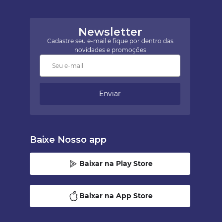
Newsletter
Cadastre seu e-mail e fique por dentro das
novidades e promoções
Enviar
Baixe Nosso app
Baixar na Play Store
Baixar na App Store