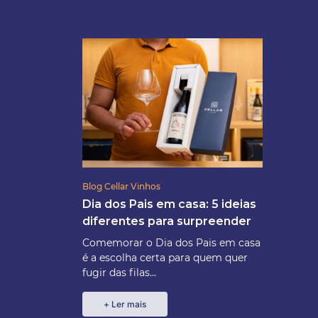
Blog Cellar Vinhos
Dia dos Pais em casa: 5 ideias
diferentes para surpreender
Comemorar o Dia dos Pais em casa
é a escolha certa para quem quer
fugir das filas...
+ Ler mais