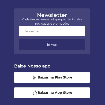
Newsletter
Cadastre seu e-mail e fique por dentro das
novidades e promoções
Enviar
Baixe Nosso app
Baixar na Play Store
Baixar na App Store