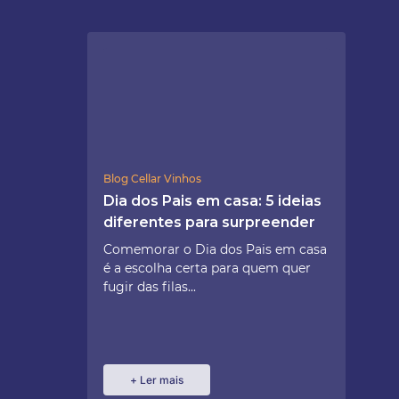
Blog Cellar Vinhos
Dia dos Pais em casa: 5 ideias
diferentes para surpreender
Comemorar o Dia dos Pais em casa
é a escolha certa para quem quer
fugir das filas...
+ Ler mais