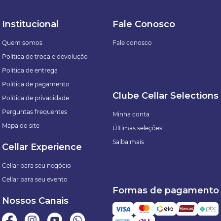
Institucional
Fale Conosco
Quem somos
Fale conosco
Política de troca e devolução
Política de entrega
Política de pagamento
Clube Cellar Selections
Política de privacidade
Perguntas frequentes
Minha conta
Mapa do site
Últimas seleções
Saiba mais
Cellar Experience
Cellar para seu negócio
Cellar para seu evento
Formas de pagamento
Nossos Canais