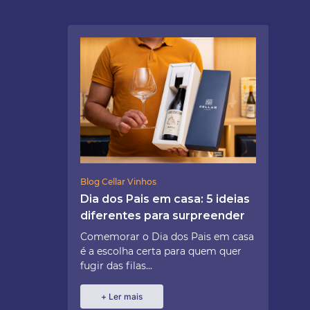
Blog Cellar Vinhos
Dia dos Pais em casa: 5 ideias
diferentes para surpreender
Comemorar o Dia dos Pais em casa
é a escolha certa para quem quer
fugir das filas...
+ Ler mais