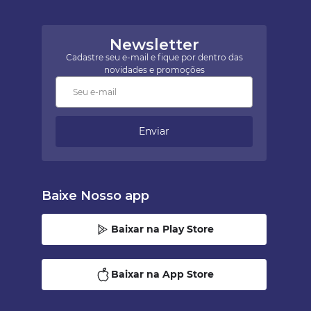
Newsletter
Cadastre seu e-mail e fique por dentro das
novidades e promoções
Enviar
Baixe Nosso app
Baixar na Play Store
Baixar na App Store