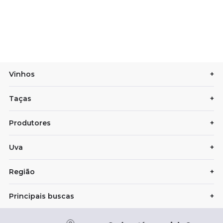
Vinhos
+
Taças
+
Produtores
+
Uva
+
Região
+
Principais buscas
+