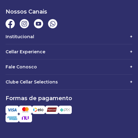
Nossos Canais
Institucional
+
Cellar Experience
+
Fale Conosco
+
Clube Cellar Selections
+
Formas de pagamento