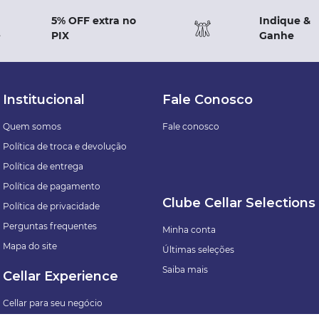
5% OFF extra no
Indique &
PIX
Ganhe
Institucional
Fale Conosco
Quem somos
Fale conosco
Política de troca e devolução
Política de entrega
Política de pagamento
Clube Cellar Selections
Política de privacidade
Perguntas frequentes
Minha conta
Mapa do site
Últimas seleções
Saiba mais
Cellar Experience
Cellar para seu negócio