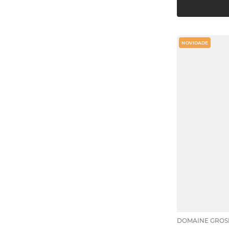
NOVIDADE
DOMAINE GROS