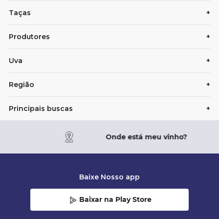
Taças
+
Produtores
+
Uva
+
Região
+
Principais buscas
+
Onde está meu vinho?
Baixe Nosso app
Baixar na Play Store