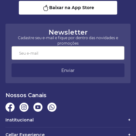
Baixar na App Store
Newsletter
Cadastre seu e-mail e fique por dentro das novidades e
promoções
Enviar
Nossos Canais
Institucional
+
Cellar Experience
+