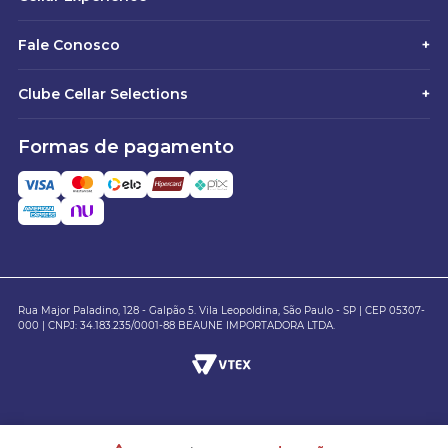
Fale Conosco
+
Clube Cellar Selections
+
Formas de pagamento
Rua Major Paladino, 128 - Galpão 5. Vila Leopoldina, São Paulo - SP | CEP 05307-
000 | CNPJ: 34.183.235/0001-88 BEAUNE IMPORTADORA LTDA.