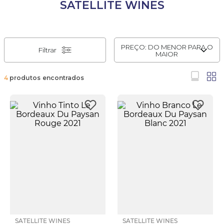
SATELLITE WINES
PREÇO: DO MENOR PARA O
Filtrar
MAIOR
4
produtos
SATELLITE WINES
SATELLITE WINES