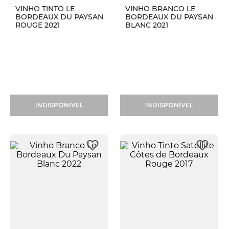
VINHO TINTO LE
VINHO BRANCO LE
BORDEAUX DU PAYSAN
BORDEAUX DU PAYSAN
ROUGE 2021
BLANC 2021
INDISPONÍVEL
INDISPONÍVEL