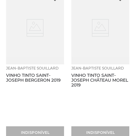
JEAN-BAPTISTE SOUILLARD
JEAN-BAPTISTE SOUILLARD
VINHO TINTO SAINT-
VINHO TINTO SAINT-
JOSEPH BERGERON 2019
JOSEPH CHÂTEAU MOREL
2019
INDISPONÍVEL
INDISPONÍVEL