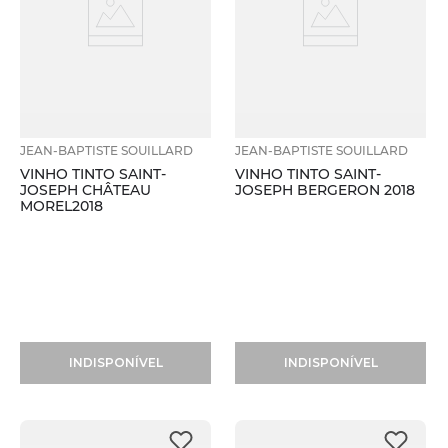
JEAN-BAPTISTE SOUILLARD
JEAN-BAPTISTE SOUILLARD
VINHO TINTO SAINT-
VINHO TINTO SAINT-
JOSEPH CHÂTEAU
JOSEPH BERGERON 2018
MOREL2018
INDISPONÍVEL
INDISPONÍVEL