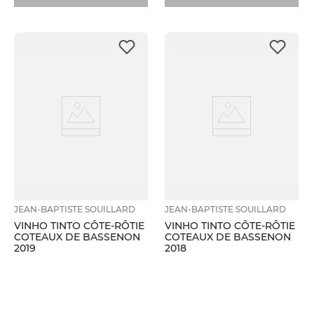
JEAN-BAPTISTE SOUILLARD
JEAN-BAPTISTE SOUILLARD
VINHO TINTO CÔTE-RÔTIE
VINHO TINTO CÔTE-RÔTIE
COTEAUX DE BASSENON
COTEAUX DE BASSENON
2019
2018