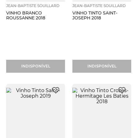
JEAN-BAPTISTE SOUILLARD
JEAN-BAPTISTE SOUILLARD
VINHO BRANCO
VINHO TINTO SAINT-
ROUSSANNE 2018
JOSEPH 2018
INDISPONÍVEL
INDISPONÍVEL