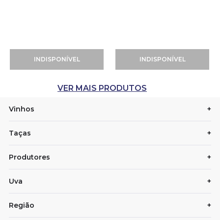
INDISPONÍVEL
INDISPONÍVEL
Vinhos
+
Taças
+
Produtores
+
Uva
+
Região
+