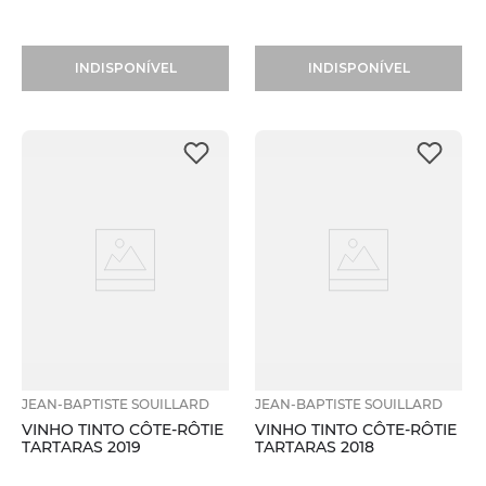
INDISPONÍVEL
INDISPONÍVEL
JEAN-BAPTISTE SOUILLARD
JEAN-BAPTISTE SOUILLARD
VINHO TINTO CÔTE-RÔTIE
VINHO TINTO CÔTE-RÔTIE
TARTARAS 2019
TARTARAS 2018