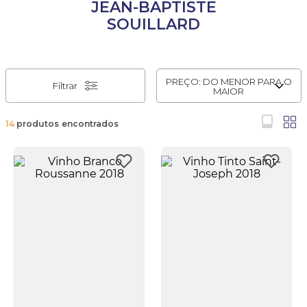
JEAN-BAPTISTE
SOUILLARD
PREÇO: DO MENOR PARA O
Filtrar
MAIOR
14
produtos