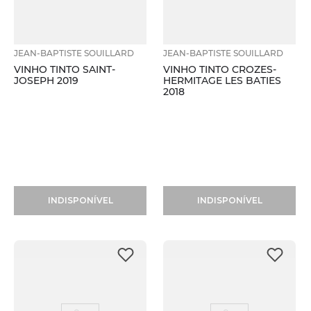
JEAN-BAPTISTE SOUILLARD
JEAN-BAPTISTE SOUILLARD
VINHO TINTO SAINT-
VINHO TINTO CROZES-
JOSEPH 2019
HERMITAGE LES BATIES
2018
INDISPONÍVEL
INDISPONÍVEL