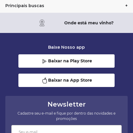
Principais buscas
+
Onde está meu vinho?
Baixe Nosso app
Baixar na Play Store
Baixar na App Store
Newsletter
Cadastre seu e-mail e fique por dentro das novidades e
promoções