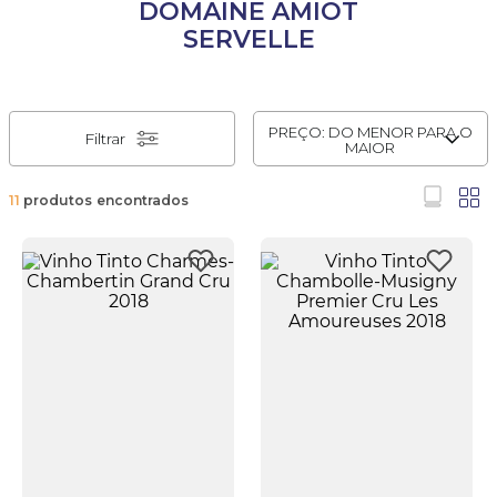
DOMAINE AMIOT
SERVELLE
PREÇO: DO MENOR PARA O
Filtrar
MAIOR
11
produtos