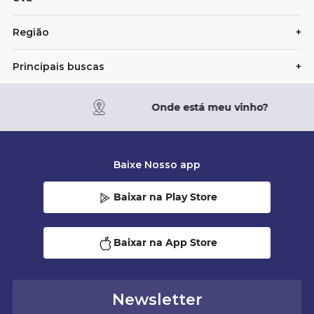
Região
+
Principais buscas
+
Onde está meu vinho?
Baixe Nosso app
Baixar na Play Store
Baixar na App Store
Newsletter