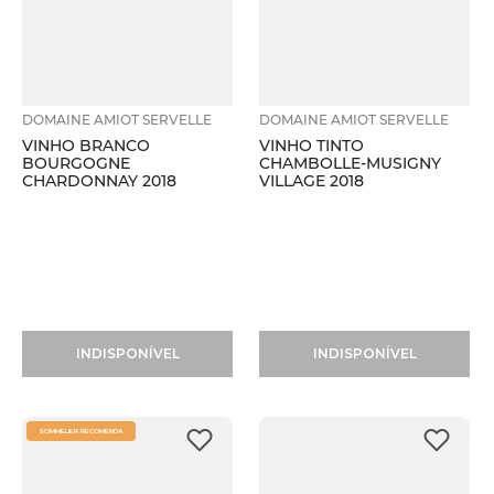
DOMAINE AMIOT SERVELLE
DOMAINE AMIOT SERVELLE
VINHO BRANCO
VINHO TINTO
BOURGOGNE
CHAMBOLLE-MUSIGNY
CHARDONNAY 2018
VILLAGE 2018
INDISPONÍVEL
INDISPONÍVEL
SOMMELIER RECOMENDA