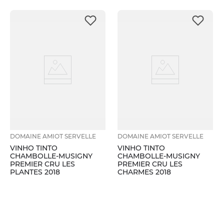
DOMAINE AMIOT SERVELLE
DOMAINE AMIOT SERVELLE
VINHO TINTO
VINHO TINTO
CHAMBOLLE-MUSIGNY
CHAMBOLLE-MUSIGNY
PREMIER CRU LES
PREMIER CRU LES
PLANTES 2018
CHARMES 2018