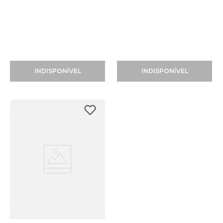
INDISPONÍVEL
INDISPONÍVEL