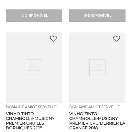
INDISPONÍVEL
INDISPONÍVEL
DOMAINE AMIOT SERVELLE
DOMAINE AMIOT SERVELLE
VINHO TINTO
VINHO TINTO
CHAMBOLLE-MUSIGNY
CHAMBOLLE-MUSIGNY
PREMIER CRU LES
PREMIER CRU DERRIER LA
BORNIQUES 2018
GRANGE 2018