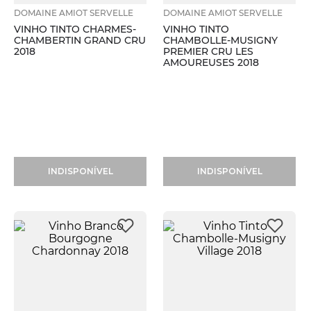
DOMAINE AMIOT SERVELLE
DOMAINE AMIOT SERVELLE
VINHO TINTO CHARMES-
VINHO TINTO
CHAMBERTIN GRAND CRU
CHAMBOLLE-MUSIGNY
2018
PREMIER CRU LES
AMOUREUSES 2018
INDISPONÍVEL
INDISPONÍVEL