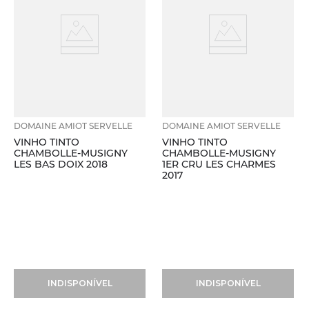
DOMAINE AMIOT SERVELLE
DOMAINE AMIOT SERVELLE
VINHO TINTO
VINHO TINTO
CHAMBOLLE-MUSIGNY
CHAMBOLLE-MUSIGNY
LES BAS DOIX 2018
1ER CRU LES CHARMES
2017
INDISPONÍVEL
INDISPONÍVEL